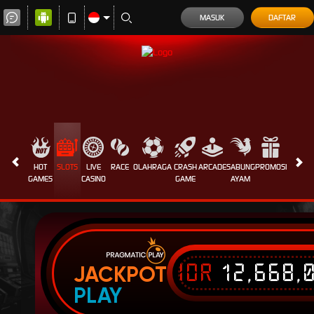
MASUK
DAFTAR
HOT
SLOTS
LIVE
RACE
OLAHRAGA
CRASH
ARCADE
SABUNG
PROMOSI
GAMES
CASINO
GAME
AYAM
IDR
12,668,
JACKPOT
PLAY