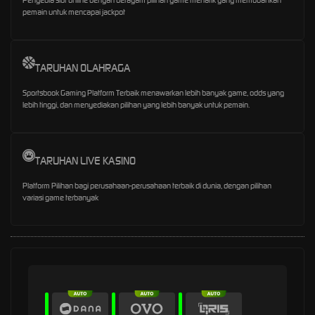
Penyedia slot online dengan beragam pilihan game menarik yang memudahkan
pemain untuk mencapai jackpot
TARUHAN OLAHRAGA
Sportsbook Gaming Platform Terbaik menawarkan lebih banyak game, odds yang
lebih tinggi, dan menyediakan pilihan yang lebih banyak untuk pemain.
TARUHAN LIVE KASINO
Platform Pilihan bagi perusahaan-perusahaan terbaik di dunia, dengan pilihan
variasi game terbanyak