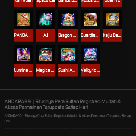
Kart Rush
Space Cat
Dance Dance Dance
Nexus Blade
Guan Yu
PANDA BLESSING
A.I
Dragon Festive
Guardian of Gold
Kaiju Battle
Lumina Drift
Magica Owl
Sushi Avenger
Valkyrie Profile
ANDARA99 | Situsnya Para Sultan Registrasi Mudah &
Akses Permainan Terupdate Setiap Hari
ANDARA99 | Situsnya Para Sultan Registrasi Mudah & Akses Permainan Terupdate Setiap
Hari