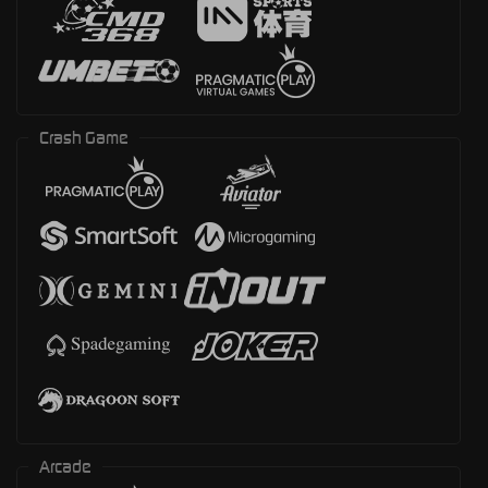
Crash Game
Arcade