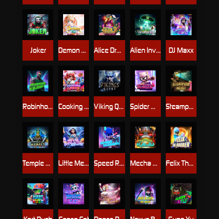
Joker
Demon Fox
Alice Dream
Alien Invasion
DJ Maxx
Robinhood Quest
Cooking Red
Viking Quest
Spider Woman
Steampunk Heist
Temple of Horus
Little Mermaid
Speed Runner
Mecha Kaiju
Felix The Robber