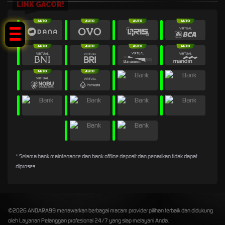
LINK GACOR!
* Selama bank maintenance dan bank offline deposit dan penarikan tidak dapat
diproses
©2026 ANDARA99 menawarkan berbagai macam provider pilihan terbaik dan didukung
oleh Layanan Pelanggan profesional 24/7 yang siap melayani Anda.