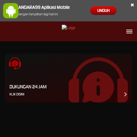
×
ANDARA99 Aplikasi Mobile
UNDUH
Jangan tampilkan lagi hari ini
DUKUNGAN 24 JAM
KLIK DISINI